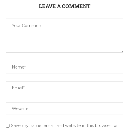
LEAVE A COMMENT
Save my name, email, and website in this browser for