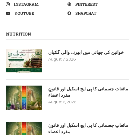
INSTAGRAM
PINTEREST
YOUTUBE
SNAPCHAT
NUTRITION
خواتین کی چھاتی میں ابھرنے والی گلٹیاں
August 7, 2026
مائعاتِ جسمانی کا پی ایچ اسکیل اور قانونِ
مفرد اعضاء
August 6, 2026
مائعاتِ جسمانی کا پی ایچ اسکیل اور قانونِ
مفرد اعضاء