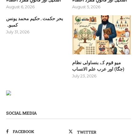
August 6, 2026
August 5, 2026
بحر حکمت۔حکیم محمد یونس
کمبوہ
July 31, 2026
میو قوم کے بنساولی نظام
(جگا) اور عرب علم الانساب
July 23, 2026
SOCIAL MEDIA
FACEBOOK
TWITTER