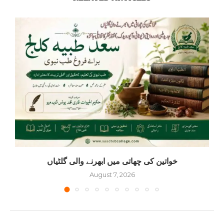
خواتین کی چھاتی میں ابھرنے والی گلٹیاں
August 7, 2026