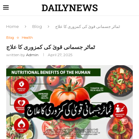
DAILYNEWS
ٹماٹر جسمانی قویٰ کی کمزوری کا علاج
Blog
Home
Blog
Health
ٹماٹر جسمانی قویٰ کی کمزوری کا علاج
written by
Admin
April 27, 2025