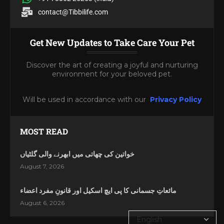
contact@Tibbilife.com
Get New Updates to Take Care Your Pet
Discover the art of creating a joyful and nurturing
environment for your beloved pet.
Will be used in accordance with our
Privacy Policy
MOST READ
خواتین کی چھاتی میں ابھرنے والی گلٹیاں
August 7, 2026
مائعاتِ جسمانی کا پی ایچ اسکیل اور قانونِ مفرد اعضاء
August 6, 2026