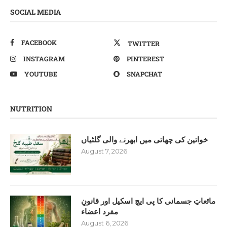
SOCIAL MEDIA
FACEBOOK
TWITTER
INSTAGRAM
PINTEREST
YOUTUBE
SNAPCHAT
NUTRITION
خواتین کی چھاتی میں ابھرنے والی گلٹیاں
August 7, 2026
مائعاتِ جسمانی کا پی ایچ اسکیل اور قانونِ
مفرد اعضاء
August 6, 2026