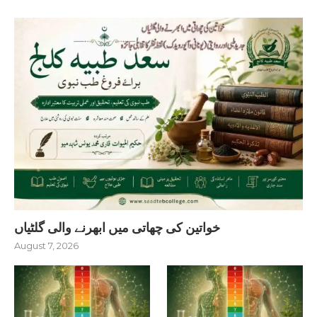
خواتین کی چھاتی میں ابھرنے والی گلٹیاں
August 7, 2026