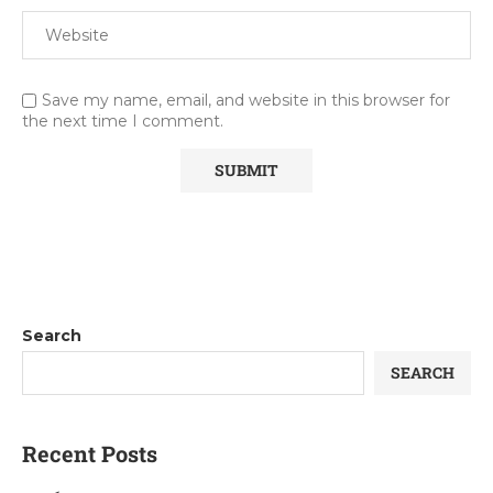
Save my name, email, and website in this browser for
the next time I comment.
Search
SEARCH
Recent Posts