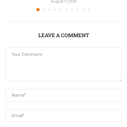
August 7, 2026
LEAVE A COMMENT