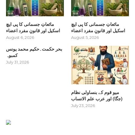
مائعاتِ جسمانی کا پی ایچ
مائعاتِ جسمانی کا پی ایچ
اسکیل اور قانونِ مفرد اعضاء
اسکیل اور قانونِ مفرد اعضاء
August 6, 2026
August 5, 2026
بحر حکمت۔حکیم محمد یونس
کمبوہ
July 31, 2026
میو قوم کے بنساولی نظام
(جگا) اور عرب علم الانساب
July 23, 2026