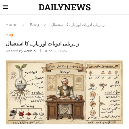
DAILYNEWS
زہریلی ادویات اور پارے کا استعمال
Blog
Home
Blog
زہریلی ادویات اور پارے کا استعمال
written by
Admin
June 12, 2026