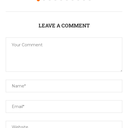
LEAVE A COMMENT