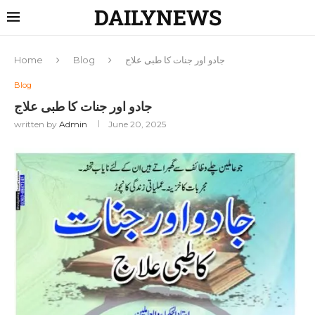
DAILYNEWS
جادو اور جنات کا طبی علاج
Blog
Home
Blog
جادو اور جنات کا طبی علاج
written by
Admin
June 20, 2025