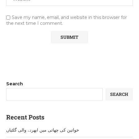
Save my name, email, and website in this browser for
the next time I comment.
Search
SEARCH
Recent Posts
خواتین کی چھاتی میں ابھرنے والی گلٹیاں