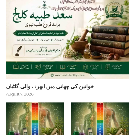
خواتین کی چھاتی میں ابھرنے والی گلٹیاں
August 7, 2026