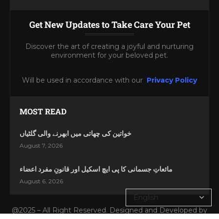
Get New Updates to Take Care Your Pet
Discover the art of creating a joyful and nurturing
environment for your beloved pet.
Will be used in accordance with our
Privacy Policy
MOST READ
خواتین کی چھاتی میں ابھرنے والی گلٹیاں
August 7, 2026
مائعاتِ جسمانی کا پی ایچ اسکیل اور قانونِ مفرد اعضاء
August 6, 2026
@2025 – All Right Reserved. Designed and Developed by