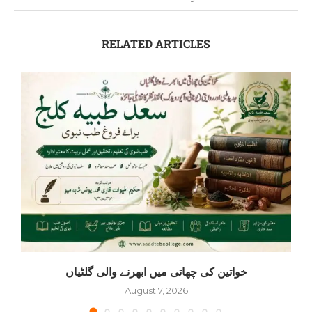
RELATED ARTICLES
خواتین کی چھاتی میں ابھرنے والی گلٹیاں
August 7, 2026