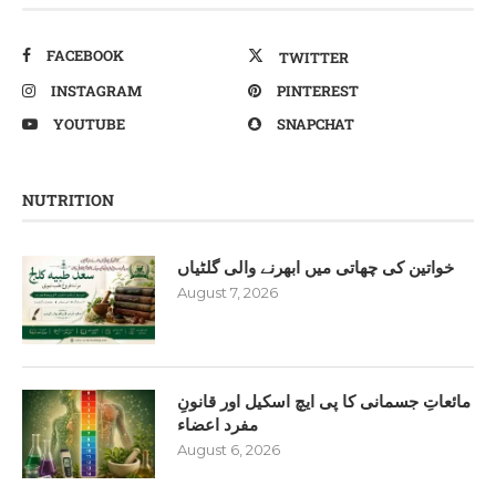
FACEBOOK
TWITTER
INSTAGRAM
PINTEREST
YOUTUBE
SNAPCHAT
NUTRITION
خواتین کی چھاتی میں ابھرنے والی گلٹیاں
August 7, 2026
مائعاتِ جسمانی کا پی ایچ اسکیل اور قانونِ
مفرد اعضاء
August 6, 2026