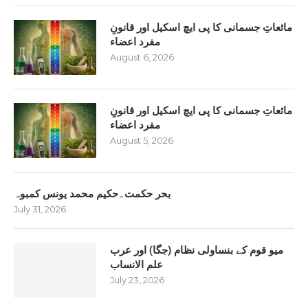
مائعاتِ جسمانی کا پی ایچ اسکیل اور قانونِ
مفرد اعضاء
August 6, 2026
مائعاتِ جسمانی کا پی ایچ اسکیل اور قانونِ
مفرد اعضاء
August 5, 2026
بحر حکمت۔حکیم محمد یونس کمبوہ
July 31, 2026
میو قوم کے بنساولی نظام (جگا) اور عرب
علم الانساب
July 23, 2026