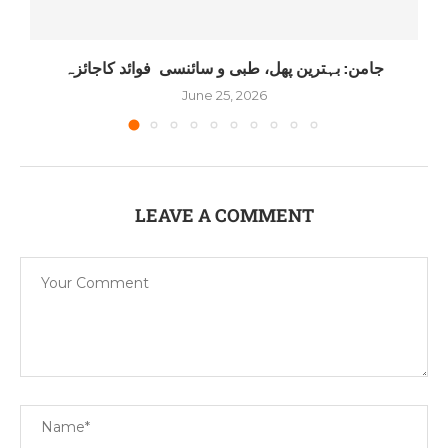
جامن: بہترین پھل، طبی و سائنسی فوائد کاجائزہ
June 25, 2026
LEAVE A COMMENT