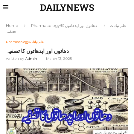
DAILYNEWS
Pharmacology/علم نباتات
دھاتوں اور اپدھاتوں کا
Home
تصفیہ
Pharmacology/علم نباتات
دھاتوں اور اپدھاتوں کا تصفیہ
written by
Admin
March 13, 2025