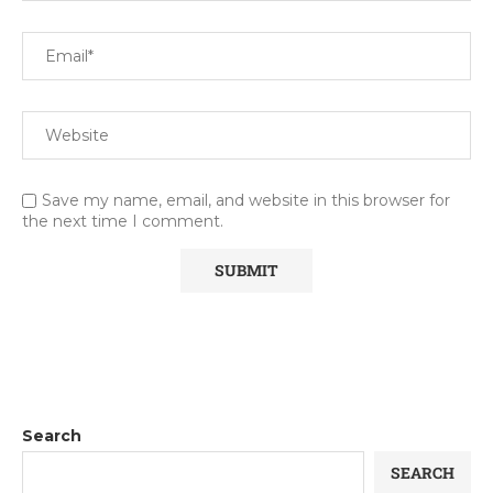
Save my name, email, and website in this browser for
the next time I comment.
Search
SEARCH