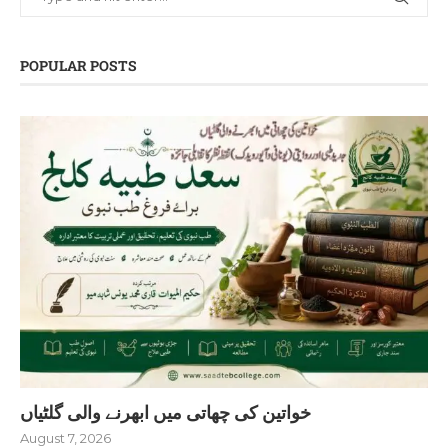
POPULAR POSTS
خواتین کی چھاتی میں ابھرنے والی گلٹیاں
August 7, 2026