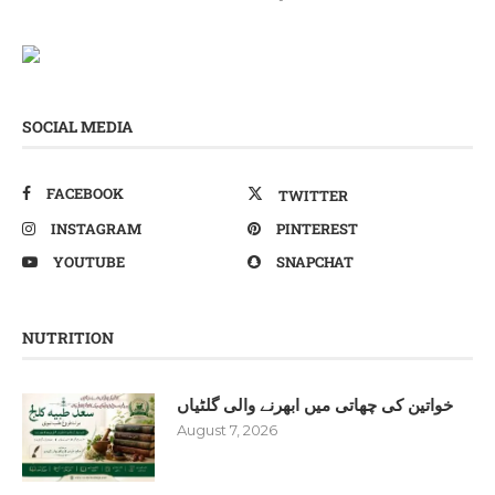
SOCIAL MEDIA
FACEBOOK
TWITTER
INSTAGRAM
PINTEREST
YOUTUBE
SNAPCHAT
NUTRITION
خواتین کی چھاتی میں ابھرنے والی گلٹیاں
August 7, 2026