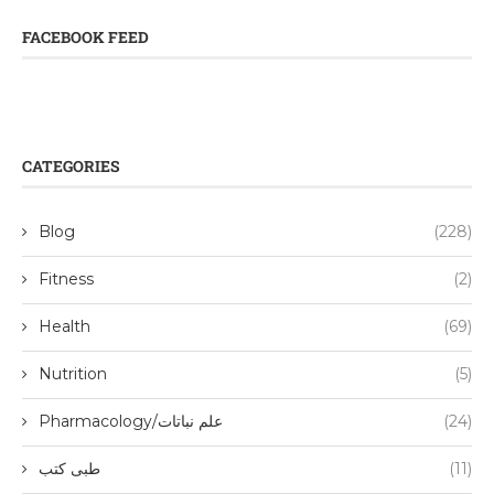
FACEBOOK FEED
CATEGORIES
Blog
(228)
Fitness
(2)
Health
(69)
Nutrition
(5)
(24)
Pharmacology/علم نباتات
(11)
طبی کتب