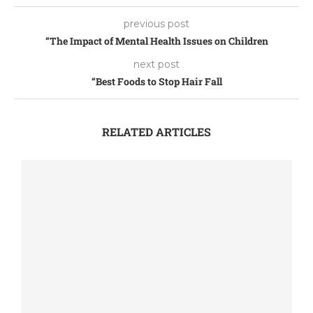
previous post
“The Impact of Mental Health Issues on Children
next post
“Best Foods to Stop Hair Fall
RELATED ARTICLES