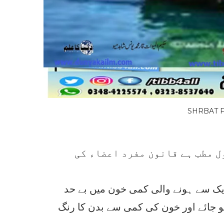
ل مطب ہے قانون مفرد اعضاء کی
یک سے ہونے والی کمی خون میں بے حد
 جائے اور خون کی کمی سے بدن کا رنگ