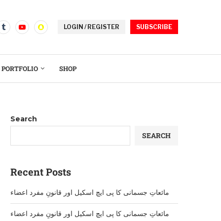
LOGIN / REGISTER
SUBSCRIBE
PORTFOLIO
SHOP
Search
SEARCH
Recent Posts
مائعاتِ جسمانی کا پی ایچ اسکیل اور قانونِ مفرد اعضاء
مائعاتِ جسمانی کا پی ایچ اسکیل اور قانونِ مفرد اعضاء