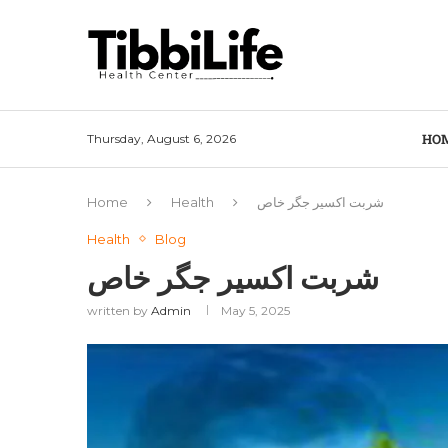
HO
Thursday, August 6, 2026
شربت اکسیر جگر خاص
Health
Home
Health
Blog
شربت اکسیر جگر خاص
written by
Admin
May 5, 2025