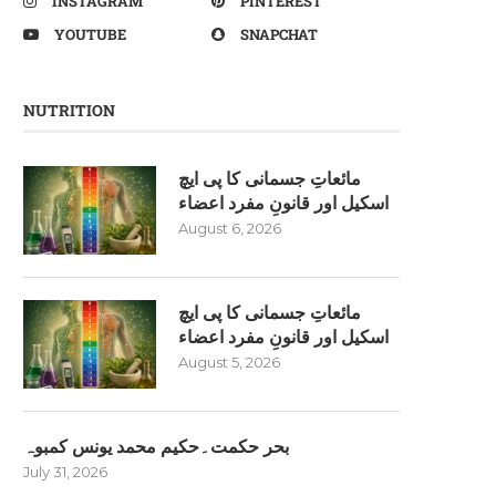
INSTAGRAM
PINTEREST
YOUTUBE
SNAPCHAT
NUTRITION
مائعاتِ جسمانی کا پی ایچ
اسکیل اور قانونِ مفرد اعضاء
August 6, 2026
مائعاتِ جسمانی کا پی ایچ
اسکیل اور قانونِ مفرد اعضاء
August 5, 2026
بحر حکمت۔حکیم محمد یونس کمبوہ
July 31, 2026