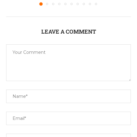
LEAVE A COMMENT