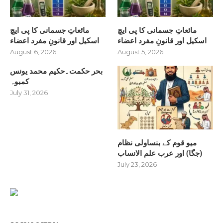
مائعاتِ جسمانی کا پی ایچ
مائعاتِ جسمانی کا پی ایچ
اسکیل اور قانونِ مفرد اعضاء
اسکیل اور قانونِ مفرد اعضاء
August 6, 2026
August 5, 2026
بحر حکمت۔حکیم محمد یونس
کمبوہ
July 31, 2026
میو قوم کے بنساولی نظام
(جگا) اور عرب علم الانساب
July 23, 2026