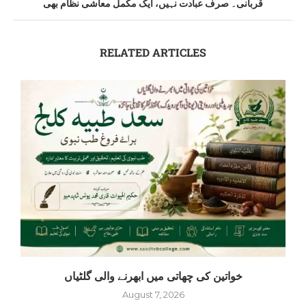
قربانی۔ صرف عبادت نہیں، ایک مکمل معاشی نظام بھی
RELATED ARTICLES
خواتین کی چھاتی میں ابھرنے والی گلٹیاں
August 7, 2026