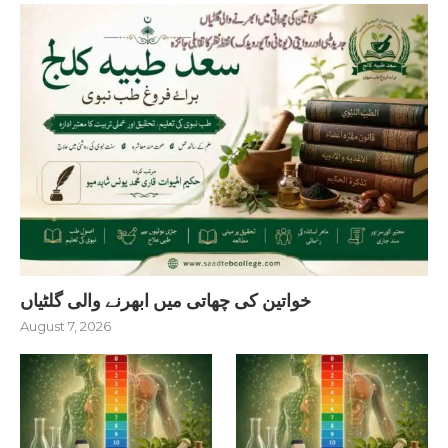
خواتین کی چھاتی میں ابھرنے والی گلٹیاں
August 7, 2026