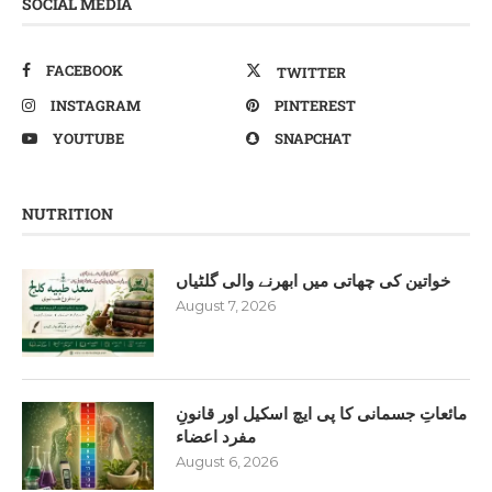
SOCIAL MEDIA
FACEBOOK
TWITTER
INSTAGRAM
PINTEREST
YOUTUBE
SNAPCHAT
NUTRITION
خواتین کی چھاتی میں ابھرنے والی گلٹیاں
August 7, 2026
مائعاتِ جسمانی کا پی ایچ اسکیل اور قانونِ
مفرد اعضاء
August 6, 2026