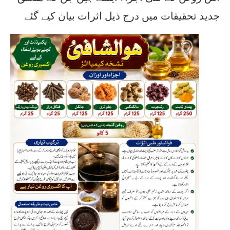
جدید تحقیقات میں درج ذیل اثرات بیان کیے گئے