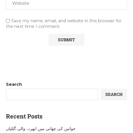
Save my name, email, and website in this browser for
the next time I comment.
Search
SEARCH
Recent Posts
خواتین کی چھاتی میں ابھرنے والی گلٹیاں