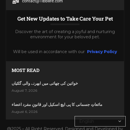
contact@Tibbilife.com
Get New Updates to Take Care Your Pet
Discover the art of creating a joyful and nurturing
environment for your beloved pet.
Will be used in accordance with our
Privacy Policy
MOST READ
خواتین کی چھاتی میں ابھرنے والی گلٹیاں
August 7, 2026
مائعاتِ جسمانی کا پی ایچ اسکیل اور قانونِ مفرد اعضاء
August 6, 2026
@2025 – All Right Reserved. Designed and Developed by