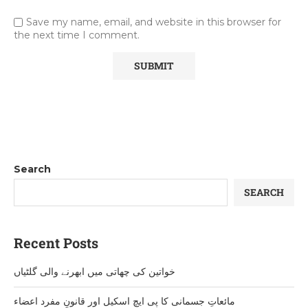
Save my name, email, and website in this browser for
the next time I comment.
Search
SEARCH
Recent Posts
خواتین کی چھاتی میں ابھرنے والی گلٹیاں
مائعاتِ جسمانی کا پی ایچ اسکیل اور قانونِ مفرد اعضاء