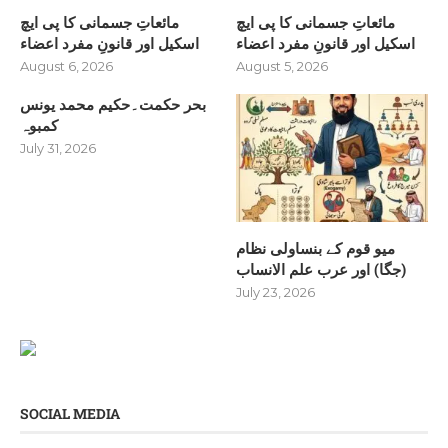
مائعاتِ جسمانی کا پی ایچ
مائعاتِ جسمانی کا پی ایچ
اسکیل اور قانونِ مفرد اعضاء
اسکیل اور قانونِ مفرد اعضاء
August 6, 2026
August 5, 2026
بحر حکمت۔حکیم محمد یونس
کمبوہ
July 31, 2026
میو قوم کے بنساولی نظام
(جگا) اور عرب علم الانساب
July 23, 2026
SOCIAL MEDIA