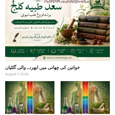
خواتین کی چھاتی میں ابھرنے والی گلٹیاں
August 7, 2026