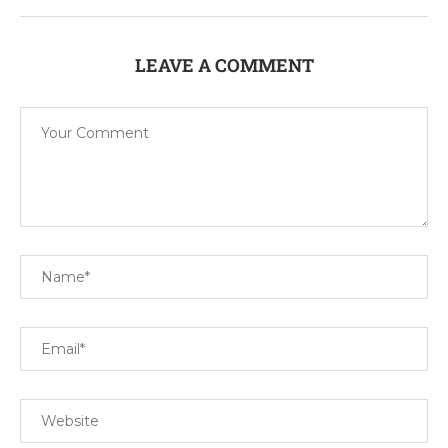
LEAVE A COMMENT