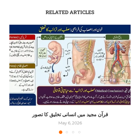
RELATED ARTICLES
قرآن مجید میں انسانی تخلیق کا تصور
May 6, 2026