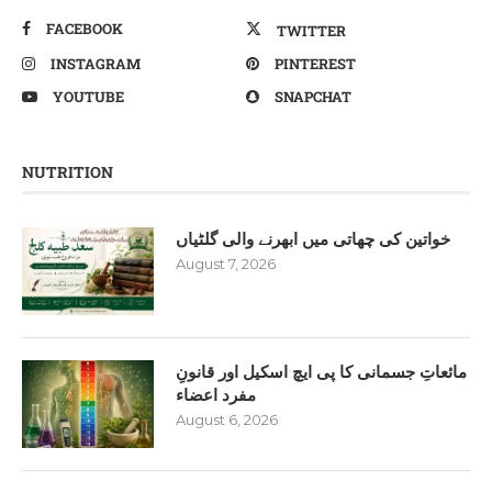
FACEBOOK
TWITTER
INSTAGRAM
PINTEREST
YOUTUBE
SNAPCHAT
NUTRITION
خواتین کی چھاتی میں ابھرنے والی گلٹیاں
August 7, 2026
مائعاتِ جسمانی کا پی ایچ اسکیل اور قانونِ
مفرد اعضاء
August 6, 2026