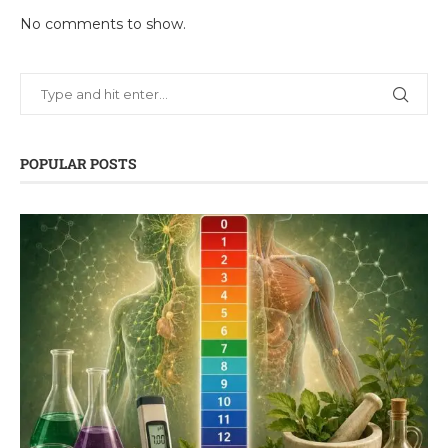
No comments to show.
POPULAR POSTS