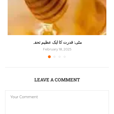
مٹی: قدرت کا ایک عظیم تحفہ
February 18, 2025
LEAVE A COMMENT