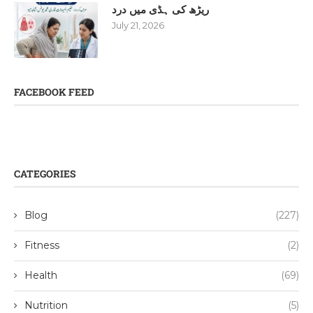
ریڑھ کی ہڈی میں درد
July 21, 2026
FACEBOOK FEED
CATEGORIES
Blog
(227)
Fitness
(2)
Health
(69)
Nutrition
(5)