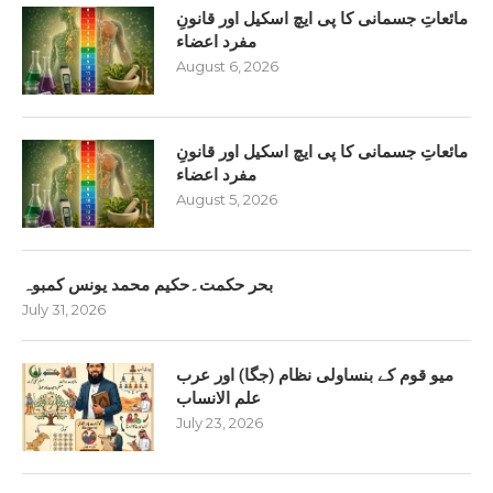
مائعاتِ جسمانی کا پی ایچ اسکیل اور قانونِ
مفرد اعضاء
August 6, 2026
مائعاتِ جسمانی کا پی ایچ اسکیل اور قانونِ
مفرد اعضاء
August 5, 2026
بحر حکمت۔حکیم محمد یونس کمبوہ
July 31, 2026
میو قوم کے بنساولی نظام (جگا) اور عرب
علم الانساب
July 23, 2026