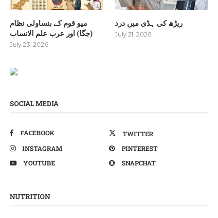
ریڑھ کی ہڈی میں درد
میو قوم کے بنساولی نظام
(جگا) اور عرب علم الانساب
July 21, 2026
July 23, 2026
SOCIAL MEDIA
FACEBOOK
TWITTER
INSTAGRAM
PINTEREST
YOUTUBE
SNAPCHAT
NUTRITION