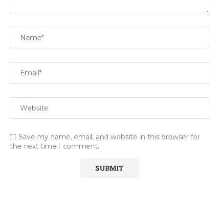
Save my name, email, and website in this browser for
the next time I comment.