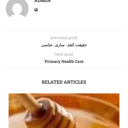
ADMIN
previous post
حقیقت کشتہ سازی۔عباسی
next post
Primary Health Care
RELATED ARTICLES