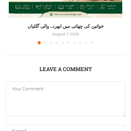
خواتین کی چھاتی میں ابھرنے والی گلٹیاں
August 7, 2026
LEAVE A COMMENT