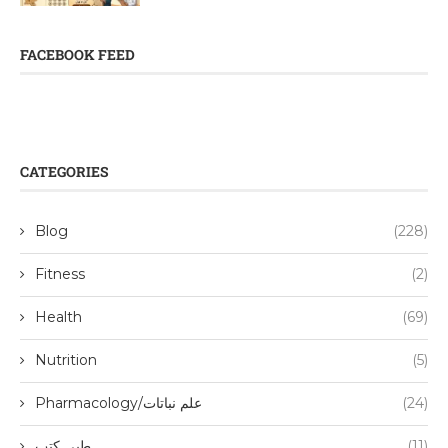
FACEBOOK FEED
CATEGORIES
Blog
(228)
Fitness
(2)
Health
(69)
Nutrition
(5)
(24)
Pharmacology/علم نباتات
(11)
طبی کتب