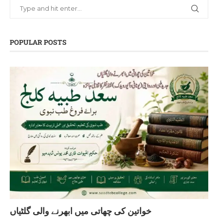
POPULAR POSTS
خواتین کی چھاتی میں ابھرنے والی گلٹیاں