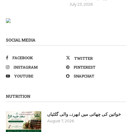
July 23, 2026
SOCIAL MEDIA
FACEBOOK
TWITTER
INSTAGRAM
PINTEREST
YOUTUBE
SNAPCHAT
NUTRITION
خواتین کی چھاتی میں ابھرنے والی گلٹیاں
August 7, 2026