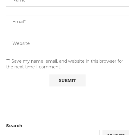
Save my name, email, and website in this browser for
the next time I comment.
Search