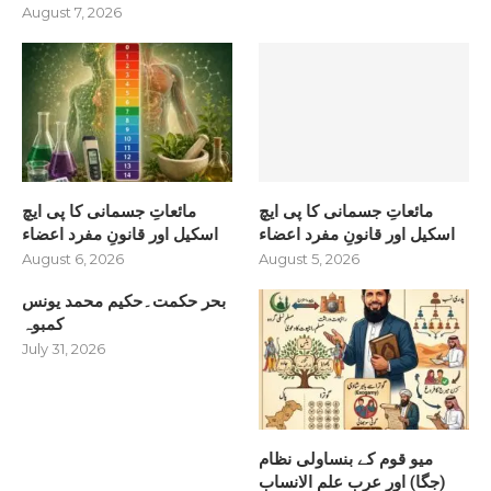
August 7, 2026
مائعاتِ جسمانی کا پی ایچ
مائعاتِ جسمانی کا پی ایچ
اسکیل اور قانونِ مفرد اعضاء
اسکیل اور قانونِ مفرد اعضاء
August 6, 2026
August 5, 2026
بحر حکمت۔حکیم محمد یونس
کمبوہ
July 31, 2026
میو قوم کے بنساولی نظام
(جگا) اور عرب علم الانساب