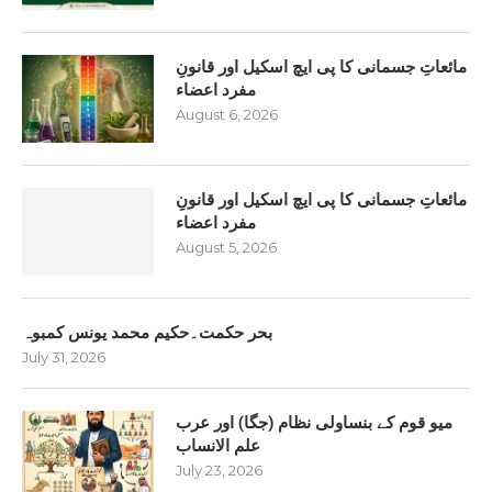
مائعاتِ جسمانی کا پی ایچ اسکیل اور قانونِ
مفرد اعضاء
August 6, 2026
مائعاتِ جسمانی کا پی ایچ اسکیل اور قانونِ
مفرد اعضاء
August 5, 2026
بحر حکمت۔حکیم محمد یونس کمبوہ
July 31, 2026
میو قوم کے بنساولی نظام (جگا) اور عرب
علم الانساب
July 23, 2026