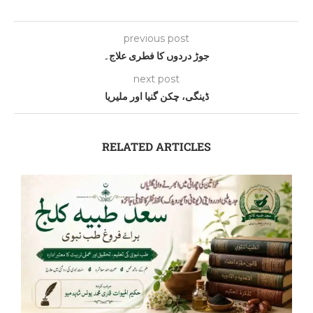
previous post
جوڑ دردوں کا فطری علاج۔
next post
ڈینگی، چکن گنیا اور ملیریا
RELATED ARTICLES