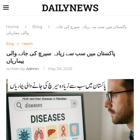
DAILYNEWS
پاکستان میں سب سے زیادہ سیرچ کی جانے
Blog
Home
والی بیماریاں
Blog
Health
پاکستان میں سب سے زیادہ سیرچ کی جانے والی
بیماریاں
written by
Admin
May 26, 2025