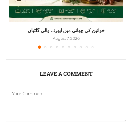
خواتین کی چھاتی میں ابھرنے والی گلٹیاں
August 7, 2026
LEAVE A COMMENT