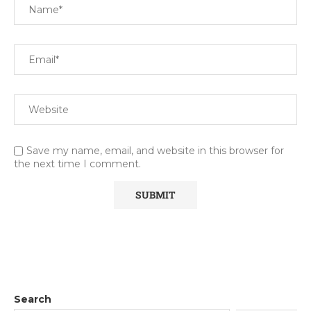
Save my name, email, and website in this browser for
the next time I comment.
Search