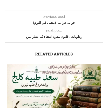
previous post
خواب خرامی (مشى في النوم)
next post
رطوبات ۔قانون مفرد اعضاء کی نظر میں
RELATED ARTICLES