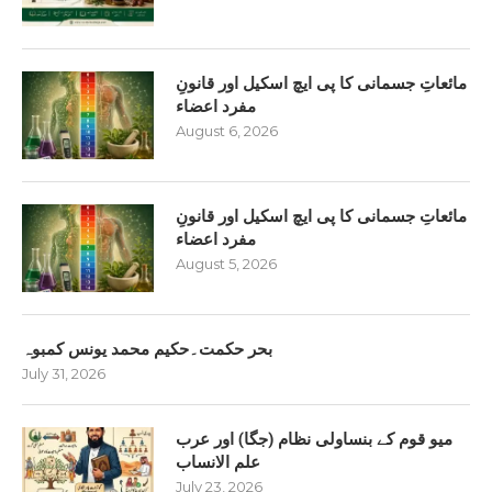
مائعاتِ جسمانی کا پی ایچ اسکیل اور قانونِ
مفرد اعضاء
August 6, 2026
مائعاتِ جسمانی کا پی ایچ اسکیل اور قانونِ
مفرد اعضاء
August 5, 2026
بحر حکمت۔حکیم محمد یونس کمبوہ
July 31, 2026
میو قوم کے بنساولی نظام (جگا) اور عرب
علم الانساب
July 23, 2026