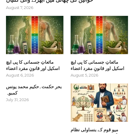
August 7, 2026
مائعاتِ جسمانی کا پی ایچ
مائعاتِ جسمانی کا پی ایچ
اسکیل اور قانونِ مفرد اعضاء
اسکیل اور قانونِ مفرد اعضاء
August 6, 2026
August 5, 2026
بحر حکمت۔حکیم محمد یونس
کمبوہ
July 31, 2026
میو قوم کے بنساولی نظام