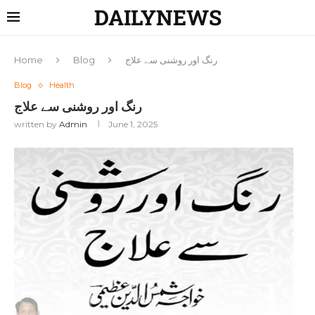
DAILYNEWS
رنگ اور روشنی سے علاج
Blog
Home
Blog
Health
رنگ اور روشنی سے علاج
written by
Admin
June 1, 2025