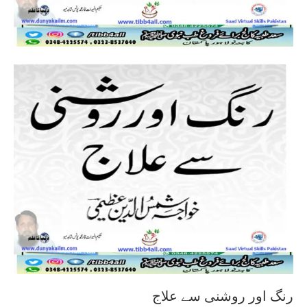
رنگ اور روشنی سے علاج