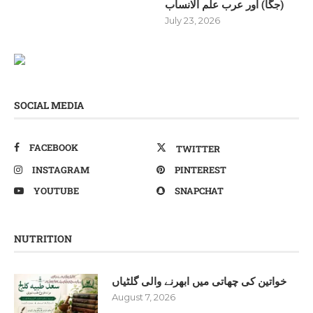
(جگا) اور عرب علم الانساب
July 23, 2026
SOCIAL MEDIA
FACEBOOK
TWITTER
INSTAGRAM
PINTEREST
YOUTUBE
SNAPCHAT
NUTRITION
خواتین کی چھاتی میں ابھرنے والی گلٹیاں
August 7, 2026