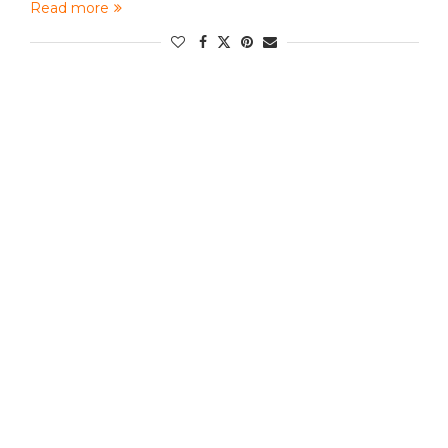
Read more