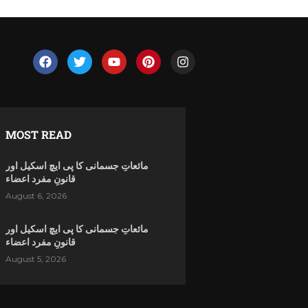
MOST READ
مائعاتِ جسمانی کا پی ایچ اسکیل اور
قانونِ مفرد اعضاء
August 6, 2026
مائعاتِ جسمانی کا پی ایچ اسکیل اور
قانونِ مفرد اعضاء
August 5, 2026