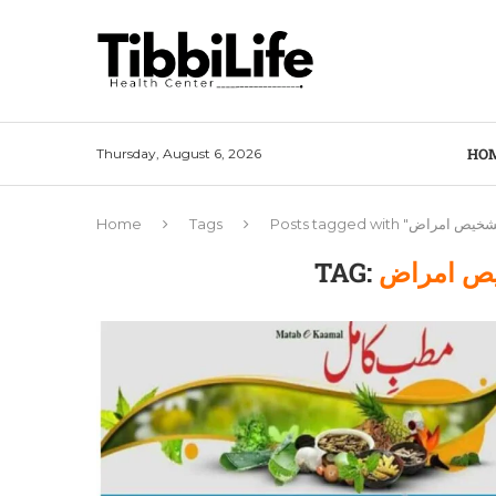
HO
Thursday, August 6, 2026
Home
Tags
TAG:
یص امراض