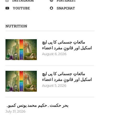
INSTAGRAM
PINTEREST
YOUTUBE
SNAPCHAT
NUTRITION
مائعاتِ جسمانی کا پی ایچ
اسکیل اور قانونِ مفرد اعضاء
August 6, 2026
مائعاتِ جسمانی کا پی ایچ
اسکیل اور قانونِ مفرد اعضاء
August 5, 2026
بحر حکمت۔حکیم محمد یونس کمبوہ
July 31, 2026