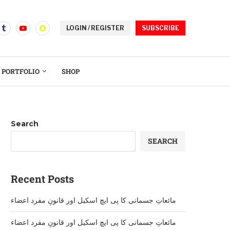
LOGIN / REGISTER
SUBSCRIBE
PORTFOLIO
SHOP
Search
SEARCH
Recent Posts
مائعاتِ جسمانی کا پی ایچ اسکیل اور قانونِ مفرد اعضاء
مائعاتِ جسمانی کا پی ایچ اسکیل اور قانونِ مفرد اعضاء